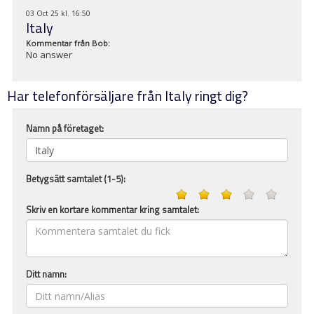
03 Oct 25 kl. 16:50
Italy
Kommentar från
Bob
:
No answer
Har telefonförsäljare från Italy ringt dig?
Namn på företaget:
Betygsätt samtalet (1-5):
Skriv en kortare kommentar kring samtalet:
Ditt namn: