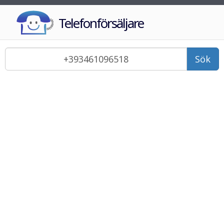
Telefonförsäljare
Sök