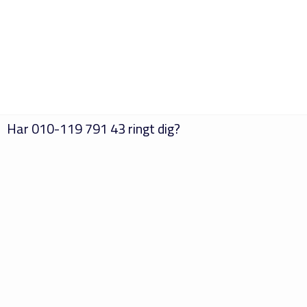
Har
010-119 791 43
ringt dig?