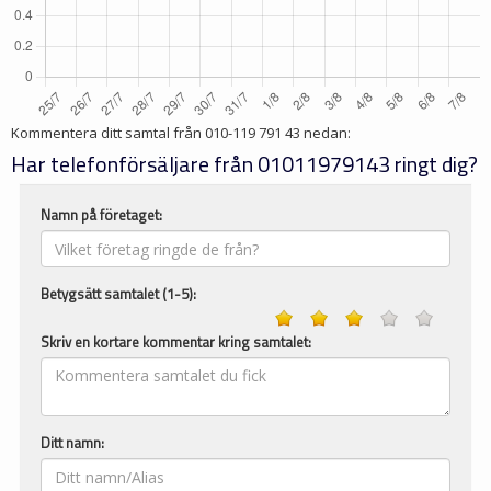
Kommentera ditt samtal från
010-119 791 43
nedan:
Har telefonförsäljare från 01011979143 ringt dig?
Namn på företaget:
Betygsätt samtalet (1-5):
Skriv en kortare kommentar kring samtalet:
Ditt namn: