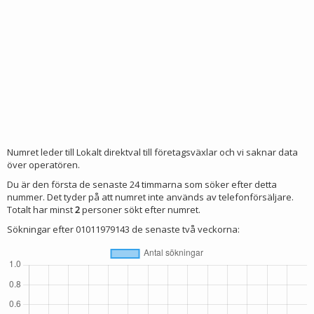
Numret leder till Lokalt direktval till företagsväxlar och vi saknar data
över operatören.
Du är den första de senaste 24 timmarna som söker efter detta
nummer. Det tyder på att numret inte används av telefonförsäljare.
Totalt har minst
2
personer sökt efter numret.
Sökningar efter 01011979143 de senaste två veckorna: