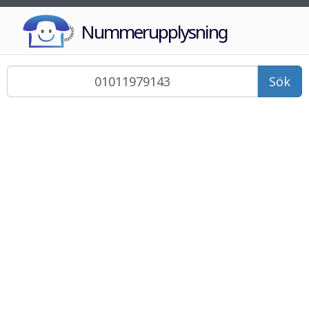
Nummerupplysning
Sök