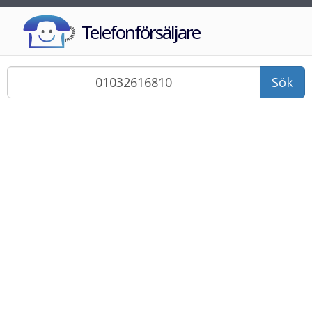
Telefonförsäljare
Sök