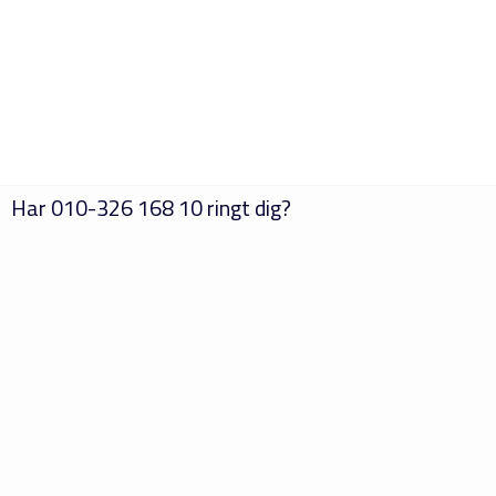
Har
010-326 168 10
ringt dig?