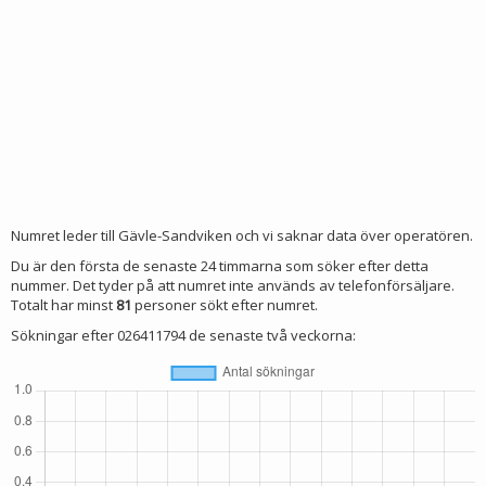
Numret leder till Gävle-Sandviken och vi saknar data över operatören.
Du är den första de senaste 24 timmarna som söker efter detta
nummer. Det tyder på att numret inte används av telefonförsäljare.
Totalt har minst
81
personer sökt efter numret.
Sökningar efter 026411794 de senaste två veckorna: