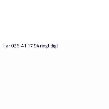
Har
026-41 17 94
ringt dig?