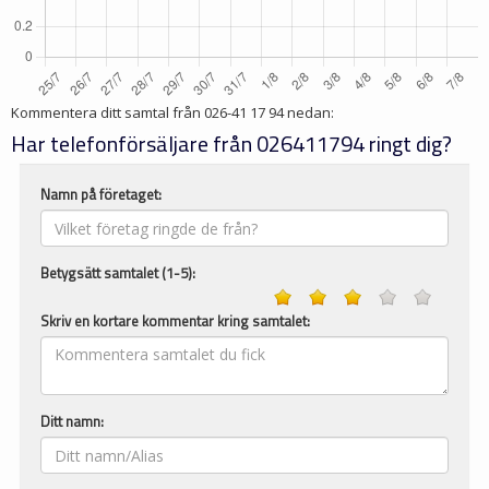
Kommentera ditt samtal från
026-41 17 94
nedan:
Har telefonförsäljare från 026411794 ringt dig?
Namn på företaget:
Betygsätt samtalet (1-5):
Skriv en kortare kommentar kring samtalet:
Ditt namn: