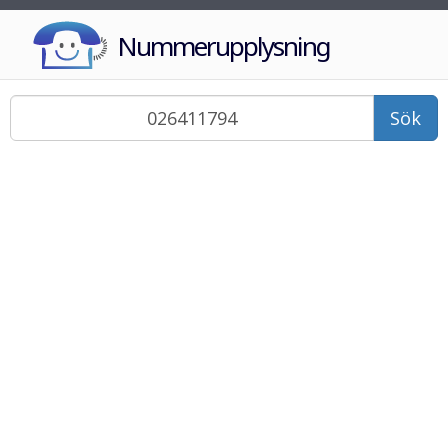
Nummerupplysning
Sök