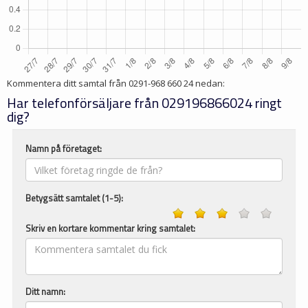
Kommentera ditt samtal från
0291-968 660 24
nedan:
Har telefonförsäljare från 029196866024 ringt
dig?
Namn på företaget:
Betygsätt samtalet (1-5):
Skriv en kortare kommentar kring samtalet:
Ditt namn: