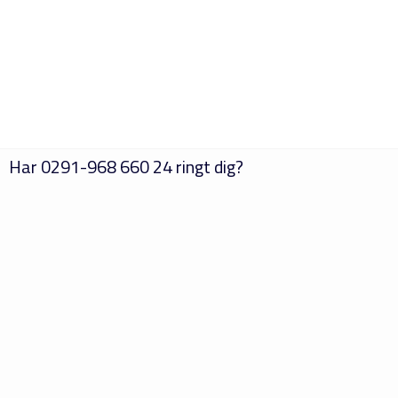
Har
0291-968 660 24
ringt dig?