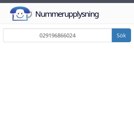
Nummerupplysning
Sök