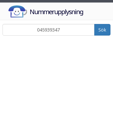
Nummerupplysning
Sök