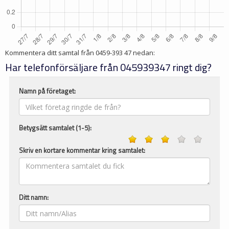
Kommentera ditt samtal från
0459-393 47
nedan:
Har telefonförsäljare från 045939347 ringt dig?
Namn på företaget:
Betygsätt samtalet (1-5):
Skriv en kortare kommentar kring samtalet:
Ditt namn: