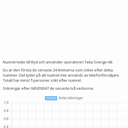
Numret leder till Ryd och använder operatören Telia Sverige AB.
Du är den första de senaste 24 timmarna som söker efter detta
nummer. Det tyder på att numret inte används av telefonförsäljare.
Totalt har minst
1
personer sökt efter numret.
Sökningar efter 045939347 de senaste två veckorna: