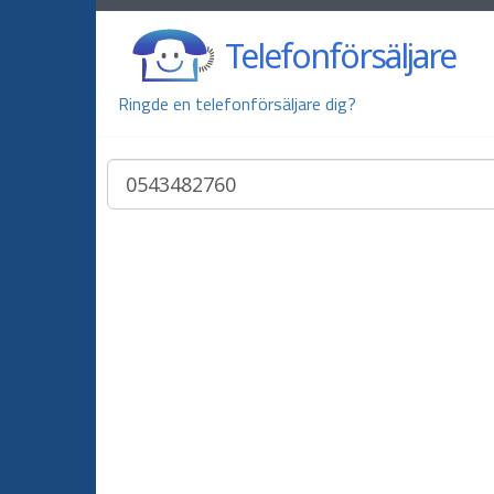
Telefonförsäljare
Ringde en telefonförsäljare dig?