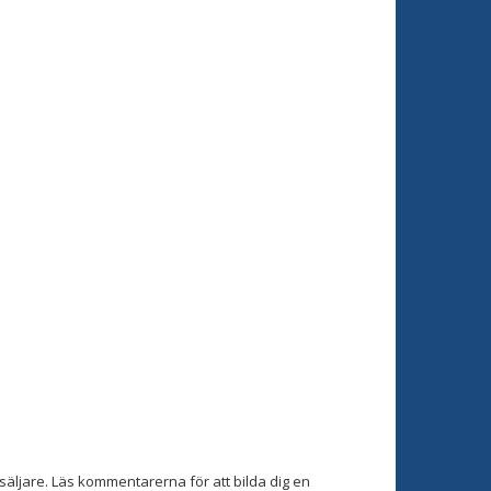
äljare. Läs kommentarerna för att bilda dig en