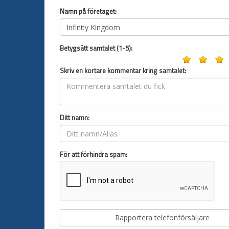
Namn på företaget:
Betygsätt samtalet (1-5):
Skriv en kortare kommentar kring samtalet:
Ditt namn:
För att förhindra spam: