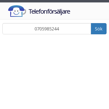
Telefonförsäljare
Sök