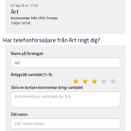
02 Sep 25 kl. 17:52
Art
Kommentar från
UFO-Tomas
:
Säljer tefat
Har telefonförsäljare från Art ringt dig?
Namn på företaget:
Betygsätt samtalet (1-5):
Skriv en kortare kommentar kring samtalet:
Ditt namn: