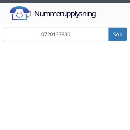
Nummerupplysning
Sök