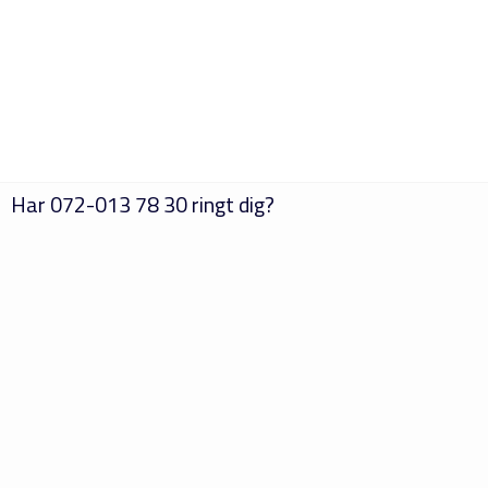
Har
072-013 78 30
ringt dig?