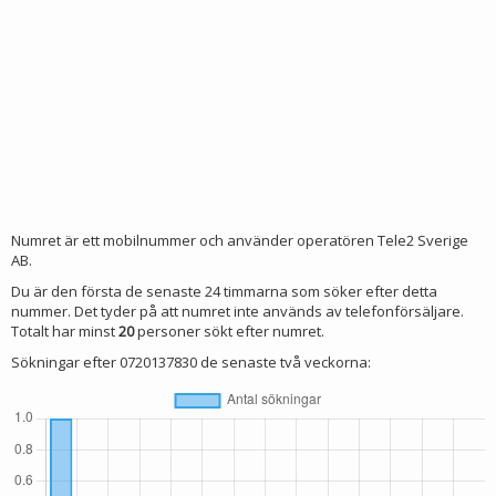
Numret är ett mobilnummer och använder operatören Tele2 Sverige
AB.
Du är den första de senaste 24 timmarna som söker efter detta
nummer. Det tyder på att numret inte används av telefonförsäljare.
Totalt har minst
20
personer sökt efter numret.
Sökningar efter 0720137830 de senaste två veckorna: