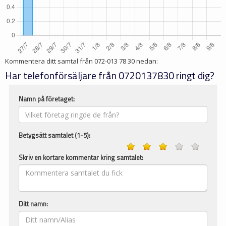
Kommentera ditt samtal från
072-013 78 30
nedan:
Har telefonförsäljare från 0720137830 ringt dig?
Namn på företaget:
Betygsätt samtalet (1-5):
Skriv en kortare kommentar kring samtalet:
Ditt namn: