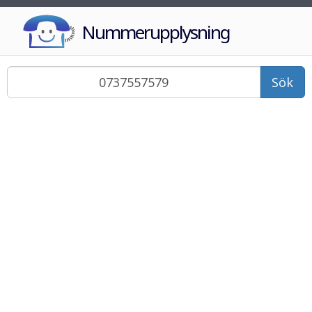
Nummerupplysning
Sök