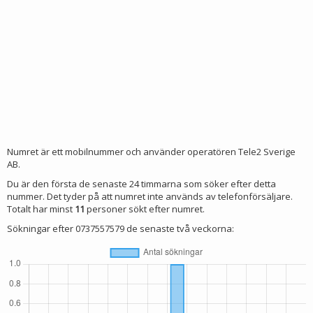
Numret är ett mobilnummer och använder operatören Tele2 Sverige
AB.
Du är den första de senaste 24 timmarna som söker efter detta
nummer. Det tyder på att numret inte används av telefonförsäljare.
Totalt har minst
11
personer sökt efter numret.
Sökningar efter 0737557579 de senaste två veckorna: