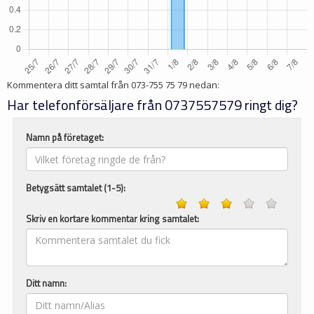
Kommentera ditt samtal från
073-755 75 79
nedan:
Har telefonförsäljare från 0737557579 ringt dig?
Namn på företaget:
Betygsätt samtalet (1-5):
Skriv en kortare kommentar kring samtalet:
Ditt namn: