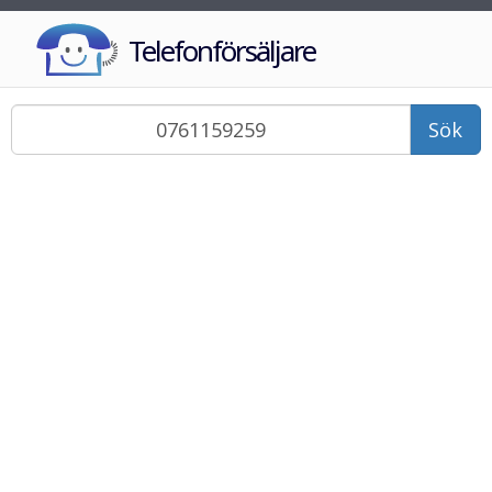
Telefonförsäljare
Sök