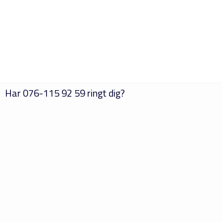
Har
076-115 92 59
ringt dig?