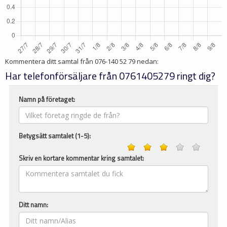
Kommentera ditt samtal från
076-140 52 79
nedan:
Har telefonförsäljare från 0761405279 ringt dig?
Namn på företaget:
Betygsätt samtalet (1-5):
Skriv en kortare kommentar kring samtalet:
Ditt namn: