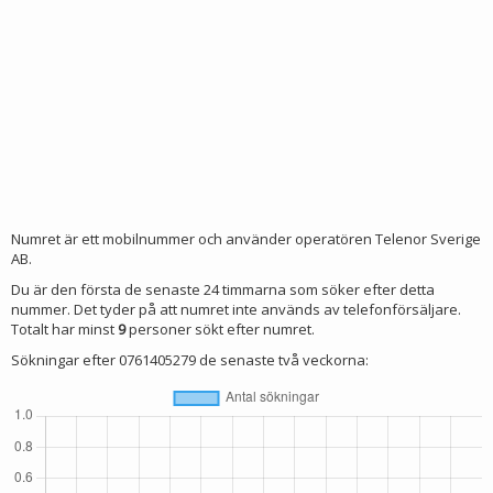
Numret är ett mobilnummer och använder operatören Telenor Sverige
AB.
Du är den första de senaste 24 timmarna som söker efter detta
nummer. Det tyder på att numret inte används av telefonförsäljare.
Totalt har minst
9
personer sökt efter numret.
Sökningar efter 0761405279 de senaste två veckorna: