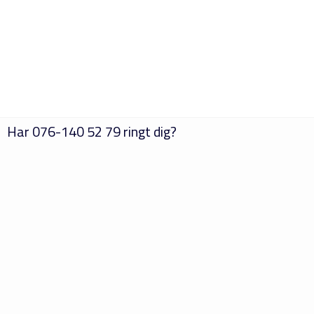
Har
076-140 52 79
ringt dig?