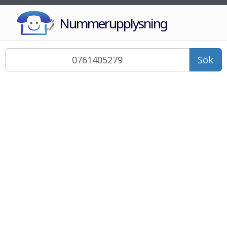
Nummerupplysning
Sök