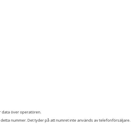
r data över operatören.
detta nummer. Det tyder på att numret inte används av telefonförsäljare. 