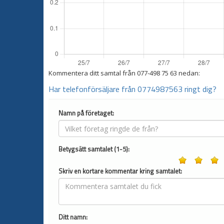
Kommentera ditt samtal från
077-498 75 63
nedan:
Har telefonförsäljare från 0774987563 ringt dig?
Namn på företaget:
Betygsätt samtalet (1-5):
Skriv en kortare kommentar kring samtalet:
Ditt namn: