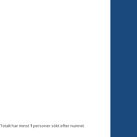
Totalt har minst
1
personer sökt efter numret.