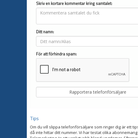
Skriv en kortare kommentar kring samtalet:
Ditt namn:
För att förhindra spam:
Tips
Om du vill slippa telefonförsäljare som ringer dig är ett tip
då inte hittar ditt nummer. Vi har testat olika abonnemang