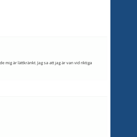
mig är lättkränkt. Jag sa att jag är van vid riktiga