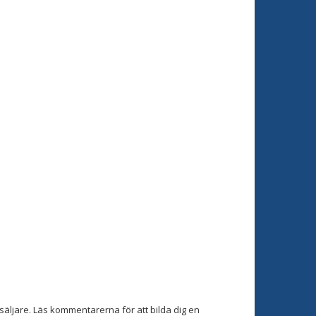
äljare. Läs kommentarerna för att bilda dig en