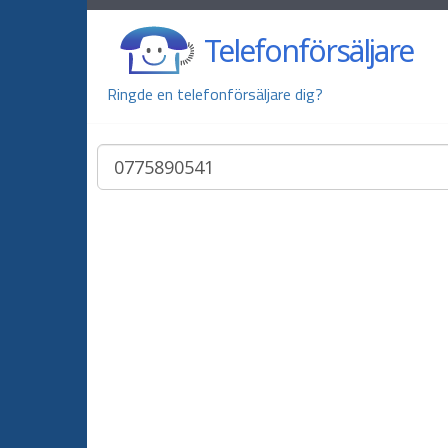
Telefonförsäljare
Ringde en telefonförsäljare dig?