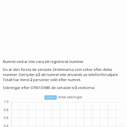
Numret verkar inte vara ett registrerat nummer
Du är den första de senaste 24 timmarna som söker efter detta
nummer. Det tyder på att numret inte används av telefonförsäljare.
Totalt har minst
2
personer sökt efter numret.
Sökningar efter 0790133985 de senaste två veckorna: