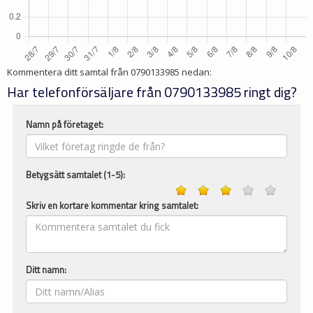
Kommentera ditt samtal från
0790133985
nedan:
Har telefonförsäljare från 0790133985 ringt dig?
Namn på företaget:
Betygsätt samtalet (1-5):
Skriv en kortare kommentar kring samtalet:
Ditt namn: