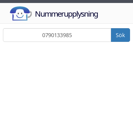
Nummerupplysning
Sök