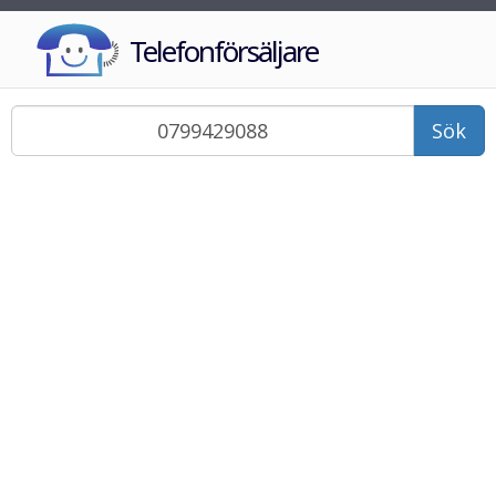
Telefonförsäljare
Sök