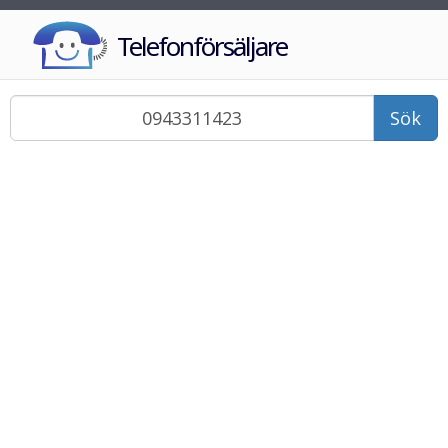
Telefonförsäljare
Sök