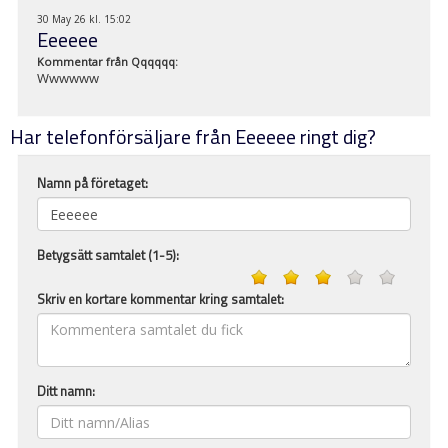
30 May 26 kl. 15:02
Eeeeee
Kommentar från
Qqqqqq
:
Wwwwww
Har telefonförsäljare från Eeeeee ringt dig?
Namn på företaget:
Betygsätt samtalet (1-5):
Skriv en kortare kommentar kring samtalet:
Ditt namn: