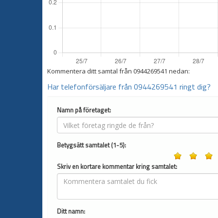
Kommentera ditt samtal från
0944269541
nedan:
Har telefonförsäljare från 0944269541 ringt dig?
Namn på företaget:
Betygsätt samtalet (1-5):
Skriv en kortare kommentar kring samtalet:
Ditt namn: