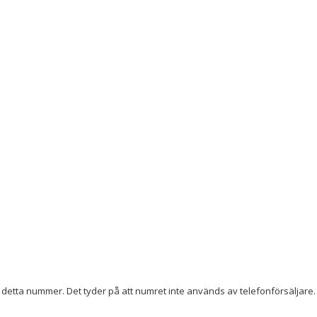
detta nummer. Det tyder på att numret inte används av telefonförsäljare. 