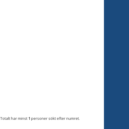
Totalt har minst
1
personer sökt efter numret.