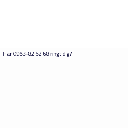
Har
0953-82 62 68
ringt dig?