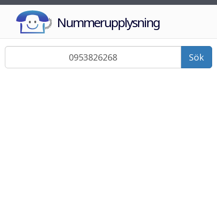
Nummerupplysning
Sök