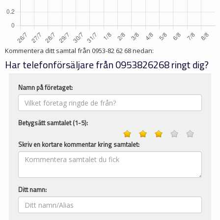
Kommentera ditt samtal från
0953-82 62 68
nedan:
Har telefonförsäljare från 0953826268 ringt dig?
Namn på företaget:
Betygsätt samtalet (1-5):
Skriv en kortare kommentar kring samtalet:
Ditt namn: