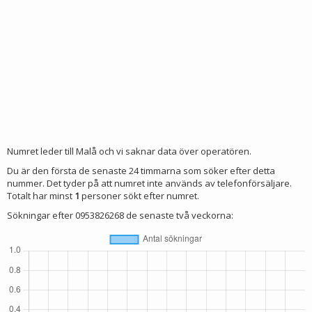
Numret leder till Malå och vi saknar data över operatören.
Du är den första de senaste 24 timmarna som söker efter detta
nummer. Det tyder på att numret inte används av telefonförsäljare.
Totalt har minst
1
personer sökt efter numret.
Sökningar efter 0953826268 de senaste två veckorna: