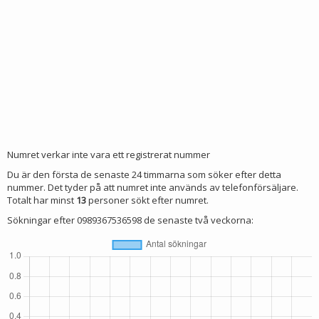
Numret verkar inte vara ett registrerat nummer
Du är den första de senaste 24 timmarna som söker efter detta
nummer. Det tyder på att numret inte används av telefonförsäljare.
Totalt har minst
13
personer sökt efter numret.
Sökningar efter 0989367536598 de senaste två veckorna: