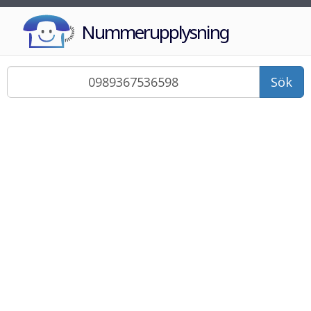
Nummerupplysning
Sök