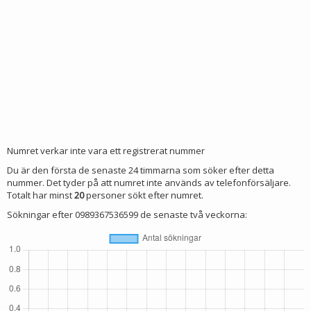
Numret verkar inte vara ett registrerat nummer
Du är den första de senaste 24 timmarna som söker efter detta
nummer. Det tyder på att numret inte används av telefonförsäljare.
Totalt har minst
20
personer sökt efter numret.
Sökningar efter 0989367536599 de senaste två veckorna: