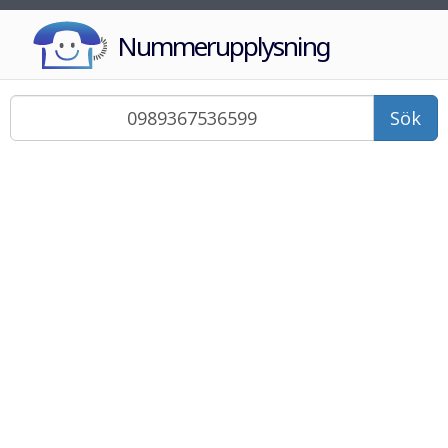
Nummerupplysning
Sök