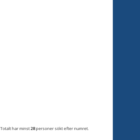
Totalt har minst
28
personer sökt efter numret.