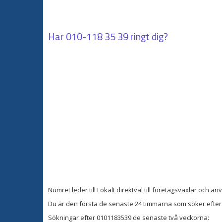
Har
010-118 35 39
ringt dig?
Numret leder till Lokalt direktval till företagsväxlar och 
Du är den första de senaste 24 timmarna som söker efter 
Sökningar efter 0101183539 de senaste två veckorna: