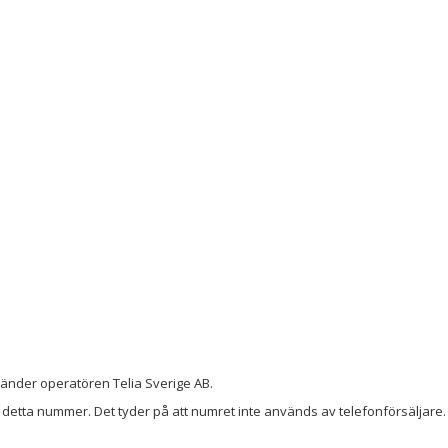
använder operatören Telia Sverige AB.
detta nummer. Det tyder på att numret inte används av telefonförsäljare. 