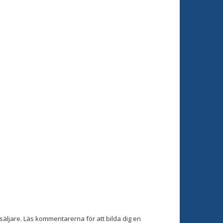
äljare. Läs kommentarerna för att bilda dig en