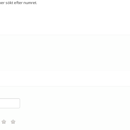
er sökt efter numret.