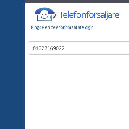
Telefonförsäljare
Ringde en telefonförsäljare dig?