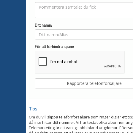
Ditt namn:
För att förhindra spam:
Tips
Om du vill slippa telefonförsäljare som ringer dig är ett tip
då inte hittar ditt nummer. Vi har testat olika abonnemang
Telemarketing är ett vanligt jobb bland ungdomar. Eftersom