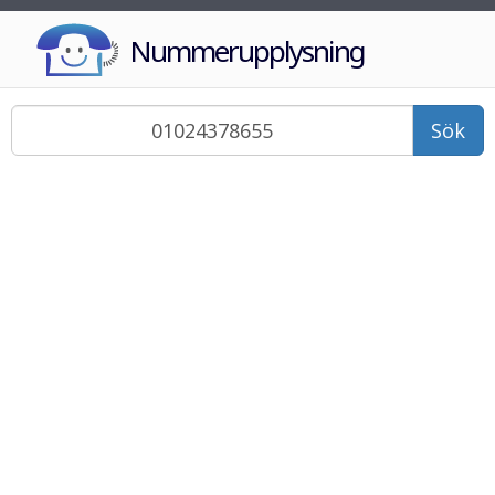
Nummerupplysning
Sök