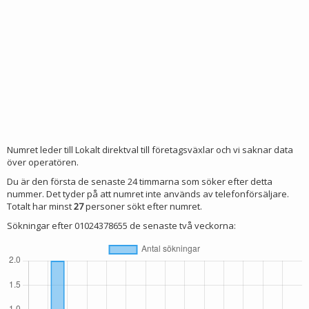
Numret leder till Lokalt direktval till företagsväxlar och vi saknar data
över operatören.
Du är den första de senaste 24 timmarna som söker efter detta
nummer. Det tyder på att numret inte används av telefonförsäljare.
Totalt har minst
27
personer sökt efter numret.
Sökningar efter 01024378655 de senaste två veckorna: