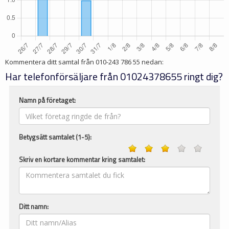
Kommentera ditt samtal från
010-243 786 55
nedan:
Har telefonförsäljare från 01024378655 ringt dig?
Namn på företaget:
Betygsätt samtalet (1-5):
Skriv en kortare kommentar kring samtalet:
Ditt namn: