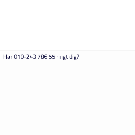
Har
010-243 786 55
ringt dig?