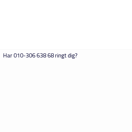
Har
010-306 638 68
ringt dig?