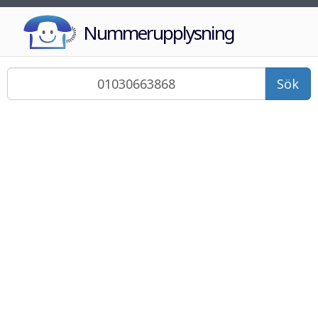
Nummerupplysning
Sök