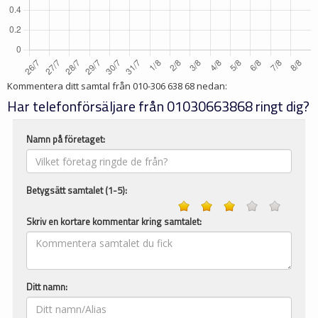
Kommentera ditt samtal från
010-306 638 68
nedan:
Har telefonförsäljare från 01030663868 ringt dig?
Namn på företaget:
Betygsätt samtalet (1-5):
Skriv en kortare kommentar kring samtalet:
Ditt namn: