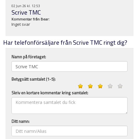
02 Jun 26 kl. 12:53
Scrive TMC
Kommentar från
Bear
:
Inget svar
Har telefonförsäljare från Scrive TMC ringt dig?
Namn på företaget:
Betygsätt samtalet (1-5):
Skriv en kortare kommentar kring samtalet:
Ditt namn: