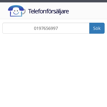
Telefonförsäljare
Sök