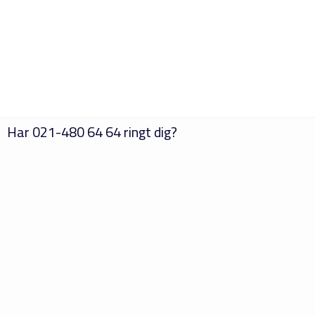
Har
021-480 64 64
ringt dig?