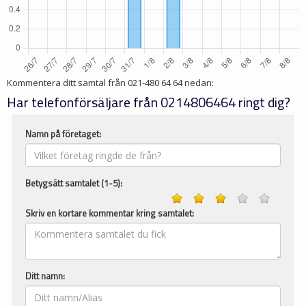
Kommentera ditt samtal från
021-480 64 64
nedan:
Har telefonförsäljare från 0214806464 ringt dig?
Namn på företaget:
Betygsätt samtalet (1-5):
Skriv en kortare kommentar kring samtalet:
Ditt namn: