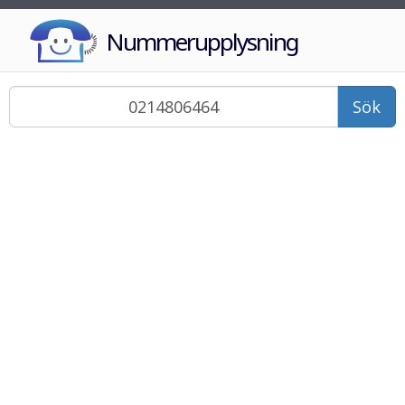
Nummerupplysning
Sök