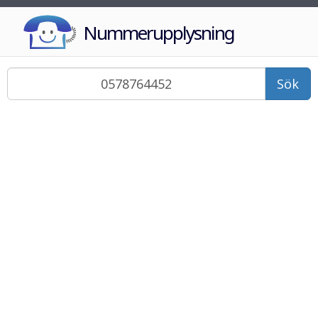
Nummerupplysning
Sök