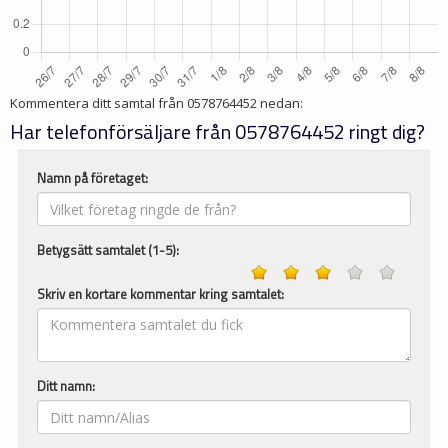
Kommentera ditt samtal från
0578764452
nedan:
Har telefonförsäljare från 0578764452 ringt dig?
Namn på företaget:
Betygsätt samtalet (1-5):
Skriv en kortare kommentar kring samtalet:
Ditt namn: