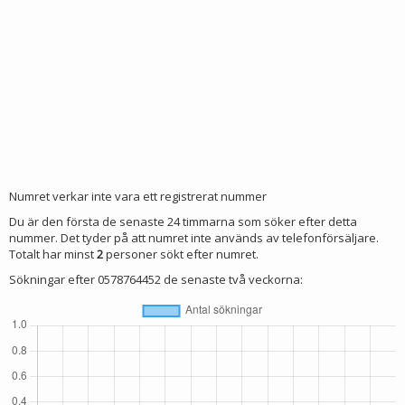
Numret verkar inte vara ett registrerat nummer
Du är den första de senaste 24 timmarna som söker efter detta
nummer. Det tyder på att numret inte används av telefonförsäljare.
Totalt har minst
2
personer sökt efter numret.
Sökningar efter 0578764452 de senaste två veckorna: