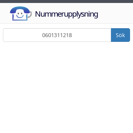
Nummerupplysning
Sök