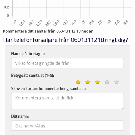
Kommentera ditt samtal från
060-131 12 18
nedan:
Har telefonförsäljare från 0601311218 ringt dig?
Namn på företaget:
Betygsätt samtalet (1-5):
Skriv en kortare kommentar kring samtalet:
Ditt namn: