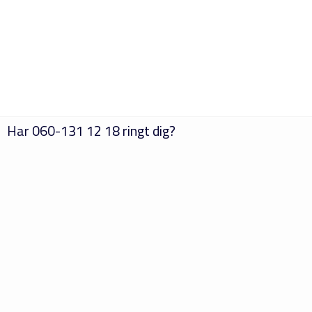
Har
060-131 12 18
ringt dig?