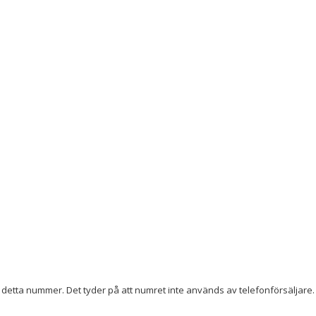
detta nummer. Det tyder på att numret inte används av telefonförsäljare. 