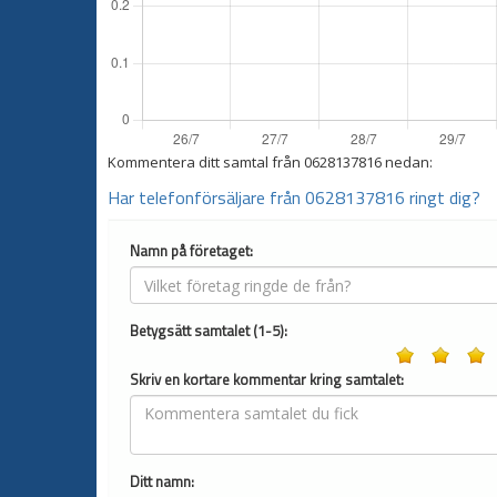
Kommentera ditt samtal från
0628137816
nedan:
Har telefonförsäljare från 0628137816 ringt dig?
Namn på företaget:
Betygsätt samtalet (1-5):
Skriv en kortare kommentar kring samtalet:
Ditt namn: