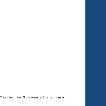
Totalt har minst
3
personer sökt efter numret.