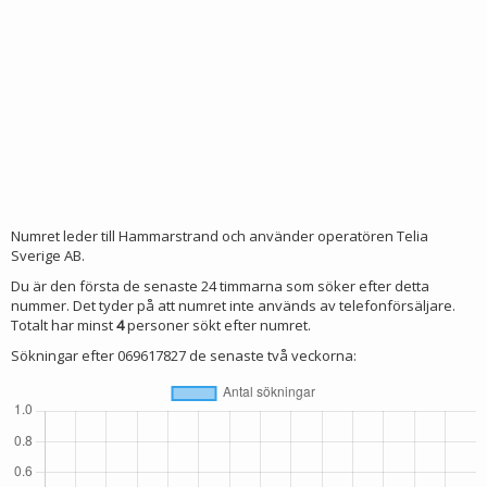
Numret leder till Hammarstrand och använder operatören Telia
Sverige AB.
Du är den första de senaste 24 timmarna som söker efter detta
nummer. Det tyder på att numret inte används av telefonförsäljare.
Totalt har minst
4
personer sökt efter numret.
Sökningar efter 069617827 de senaste två veckorna: