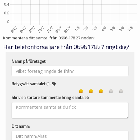
Kommentera ditt samtal från
0696-178 27
nedan:
Har telefonförsäljare från 069617827 ringt dig?
Namn på företaget:
Betygsätt samtalet (1-5):
Skriv en kortare kommentar kring samtalet:
Ditt namn: