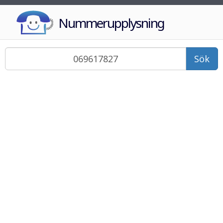
Nummerupplysning
Sök