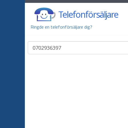
Telefonförsäljare
Ringde en telefonförsäljare dig?