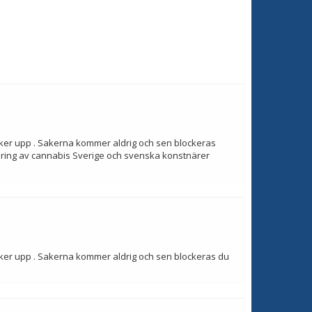
 dyker upp . Sakerna kommer aldrig och sen blockeras
ering av cannabis Sverige och svenska konstnärer
 dyker upp . Sakerna kommer aldrig och sen blockeras du