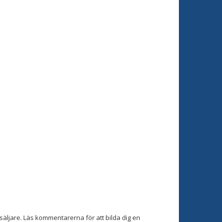
äljare. Läs kommentarerna för att bilda dig en