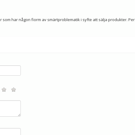
 som har någon fiorm av smärtproblematik i syfte att sälja produkter. Per