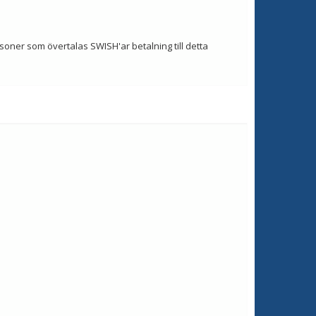
soner som övertalas SWISH'ar betalning till detta