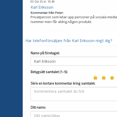
03 Oct 25 kl. 10:49
Karl Eriksson
Kommentar från
Peter
:
Privatperson som letar upp personer på sociala medier
nummer men får aldrig någon produkt.
Har telefonförsäljare från Karl Eriksson ringt dig?
Namn på företaget:
Betygsätt samtalet (1-5):
Skriv en kortare kommentar kring samtalet:
Ditt namn: