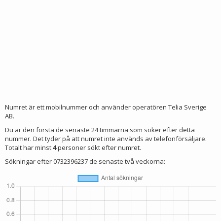
Numret är ett mobilnummer och använder operatören Telia Sverige
AB.
Du är den första de senaste 24 timmarna som söker efter detta
nummer. Det tyder på att numret inte används av telefonförsäljare.
Totalt har minst
4
personer sökt efter numret.
Sökningar efter 0732396237 de senaste två veckorna: