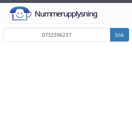
Nummerupplysning
Sök