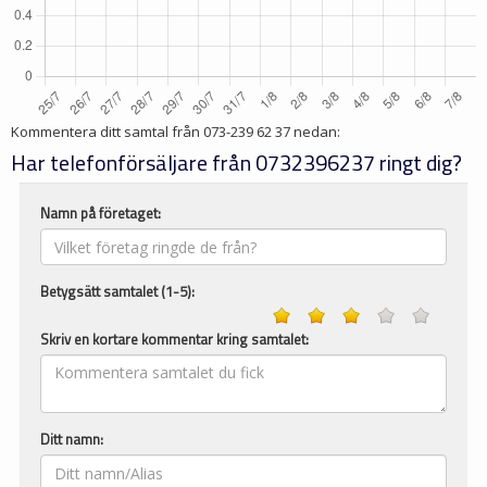
Kommentera ditt samtal från
073-239 62 37
nedan:
Har telefonförsäljare från 0732396237 ringt dig?
Namn på företaget:
Betygsätt samtalet (1-5):
Skriv en kortare kommentar kring samtalet:
Ditt namn: