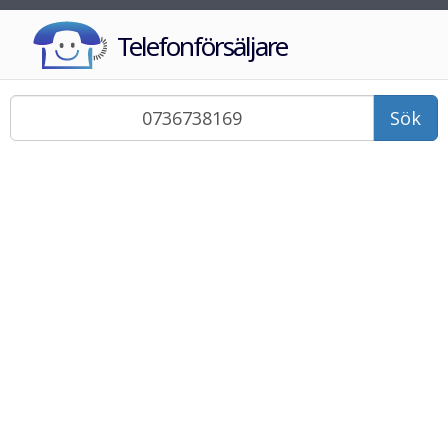
Telefonförsäljare
Sök