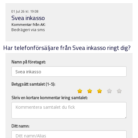
01 Jul 26 kl. 19:08
Svea inkasso
Kommentar från
AK
:
Bedrägeri via sms
Har telefonförsäljare från Svea inkasso ringt dig?
Namn på företaget:
Betygsätt samtalet (1-5):
Skriv en kortare kommentar kring samtalet:
Ditt namn: