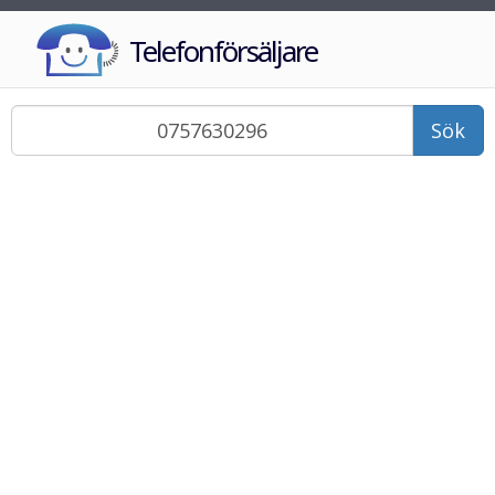
Telefonförsäljare
Sök