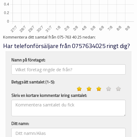
Kommentera ditt samtal från
075-763 40 25
nedan:
Har telefonförsäljare från 0757634025 ringt dig?
Namn på företaget:
Betygsätt samtalet (1-5):
Skriv en kortare kommentar kring samtalet:
Ditt namn: