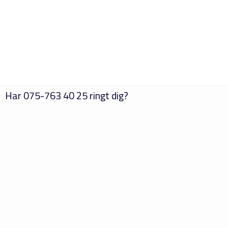
Har
075-763 40 25
ringt dig?