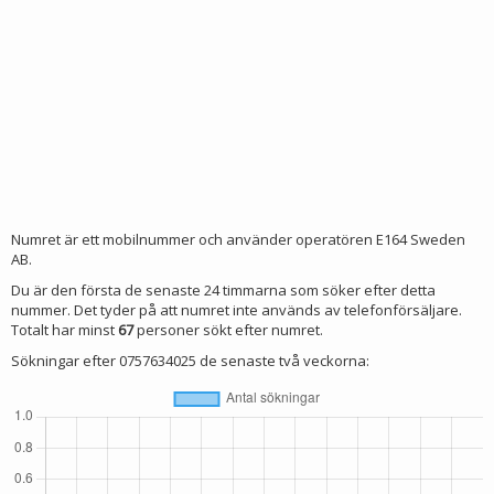
Numret är ett mobilnummer och använder operatören E164 Sweden
AB.
Du är den första de senaste 24 timmarna som söker efter detta
nummer. Det tyder på att numret inte används av telefonförsäljare.
Totalt har minst
67
personer sökt efter numret.
Sökningar efter 0757634025 de senaste två veckorna: