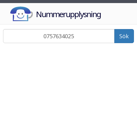
Nummerupplysning
Sök