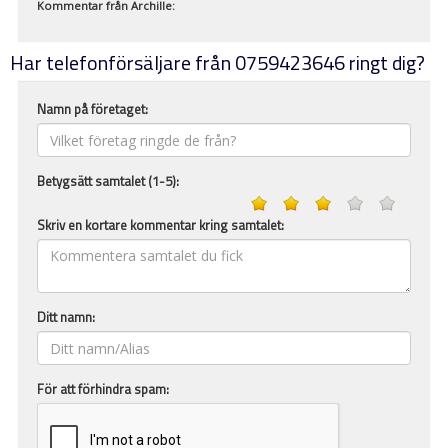
Kommentar från
Archille
:
Har telefonförsäljare från 0759423646 ringt dig?
Namn på företaget:
Betygsätt samtalet (1-5):
Skriv en kortare kommentar kring samtalet:
Ditt namn:
För att förhindra spam: