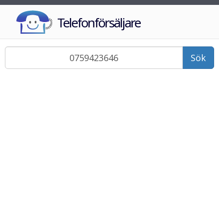
Telefonförsäljare
Sök