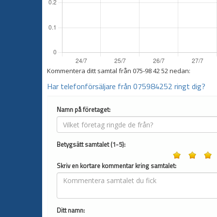
Kommentera ditt samtal från
075-98 42 52
nedan:
Har telefonförsäljare från 075984252 ringt dig?
Namn på företaget:
Betygsätt samtalet (1-5):
Skriv en kortare kommentar kring samtalet:
Ditt namn: