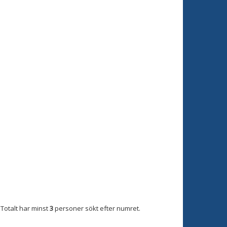
Totalt har minst
3
personer sökt efter numret.