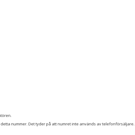
tören.
detta nummer. Det tyder på att numret inte används av telefonförsäljare. 