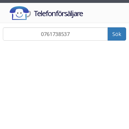
Telefonförsäljare
Sök