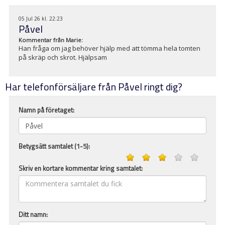
05 Jul 26 kl. 22:23
Påvel
Kommentar från
Marie
:
Han fråga om jag behöver hjälp med att tömma hela tomten
på skräp och skrot. Hjälpsam
Har telefonförsäljare från Påvel ringt dig?
Namn på företaget:
Betygsätt samtalet (1-5):
Skriv en kortare kommentar kring samtalet:
Ditt namn: