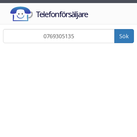
Telefonförsäljare
Sök