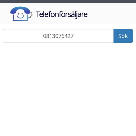
Telefonförsäljare
Sök