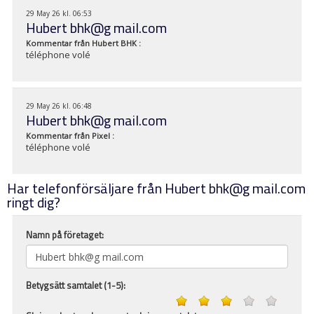
29 May 26 kl. 06:53
Hubert bhk@g mail.com
Kommentar från
Hubert BHK
:
téléphone volé
29 May 26 kl. 06:48
Hubert bhk@g mail.com
Kommentar från
Pixel
:
téléphone volé
Har telefonförsäljare från Hubert bhk@g mail.com
ringt dig?
Namn på företaget:
Betygsätt samtalet (1-5):