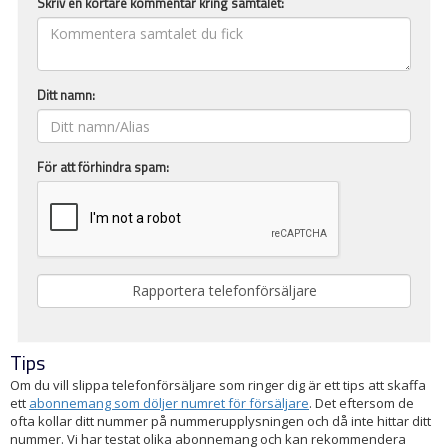
Skriv en kortare kommentar kring samtalet:
Ditt namn:
För att förhindra spam:
Tips
Om du vill slippa telefonförsäljare som ringer dig är ett tips att skaffa
ett
abonnemang som döljer numret för försäljare
. Det eftersom de
ofta kollar ditt nummer på nummerupplysningen och då inte hittar ditt
nummer. Vi har testat olika abonnemang och kan rekommendera