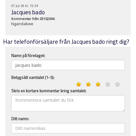
07 Jul 26 kl. 15:34
Jacques bado
Kommentar från
03102004
:
Ngandakwe
Har telefonförsäljare från Jacques bado ringt dig?
Namn på företaget:
Betygsätt samtalet (1-5):
Skriv en kortare kommentar kring samtalet:
Ditt namn: