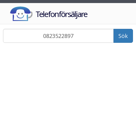
Telefonförsäljare
Sök