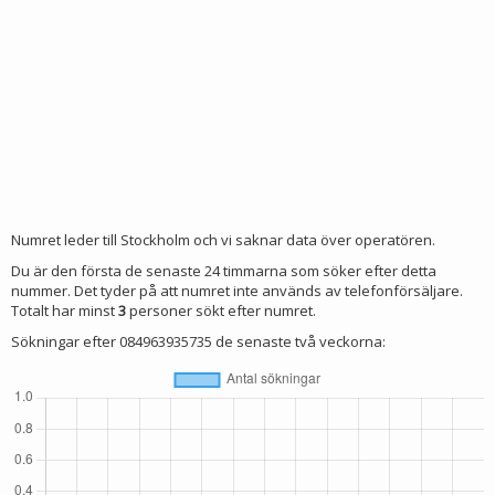
Numret leder till Stockholm och vi saknar data över operatören.
Du är den första de senaste 24 timmarna som söker efter detta
nummer. Det tyder på att numret inte används av telefonförsäljare.
Totalt har minst
3
personer sökt efter numret.
Sökningar efter 084963935735 de senaste två veckorna: