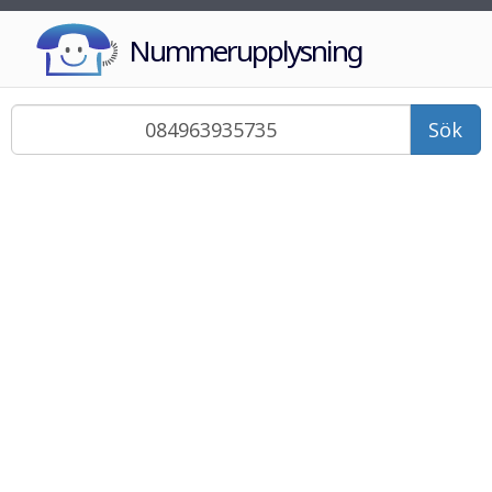
Nummerupplysning
Sök