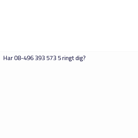
Har
08-496 393 573 5
ringt dig?