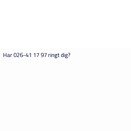
Har
026-41 17 97
ringt dig?