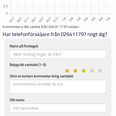
Kommentera ditt samtal från
026-41 17 97
nedan:
Har telefonförsäljare från 026411797 ringt dig?
Namn på företaget:
Betygsätt samtalet (1-5):
Skriv en kortare kommentar kring samtalet:
Ditt namn: