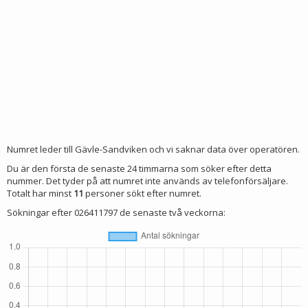
Numret leder till Gävle-Sandviken och vi saknar data över operatören.
Du är den första de senaste 24 timmarna som söker efter detta
nummer. Det tyder på att numret inte används av telefonförsäljare.
Totalt har minst
11
personer sökt efter numret.
Sökningar efter 026411797 de senaste två veckorna: