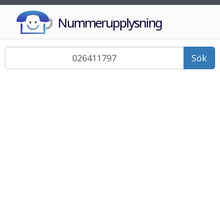
Nummerupplysning
Sök