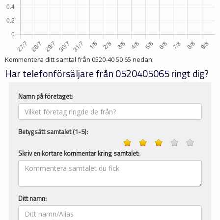
Kommentera ditt samtal från
0520-40 50 65
nedan:
Har telefonförsäljare från 0520405065 ringt dig?
Namn på företaget:
Betygsätt samtalet (1-5):
Skriv en kortare kommentar kring samtalet:
Ditt namn: