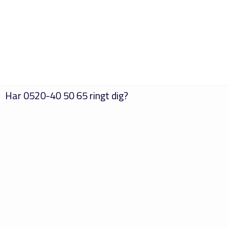
Har
0520-40 50 65
ringt dig?