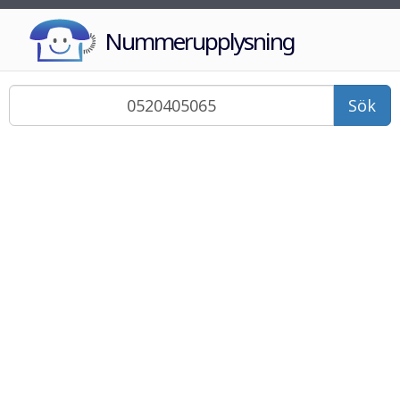
Nummerupplysning
Sök