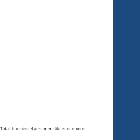
Totalt har minst
4
personer sökt efter numret.