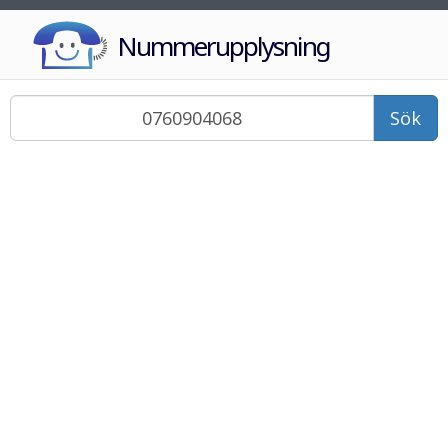
Nummerupplysning
Sök