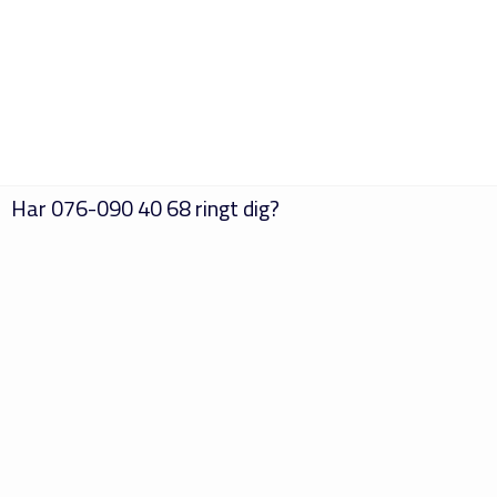
Har
076-090 40 68
ringt dig?