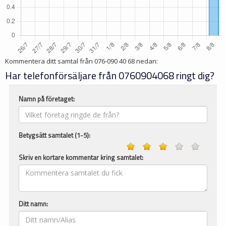
Kommentera ditt samtal från
076-090 40 68
nedan:
Har telefonförsäljare från 0760904068 ringt dig?
Namn på företaget:
Betygsätt samtalet (1-5):
Skriv en kortare kommentar kring samtalet:
Ditt namn: