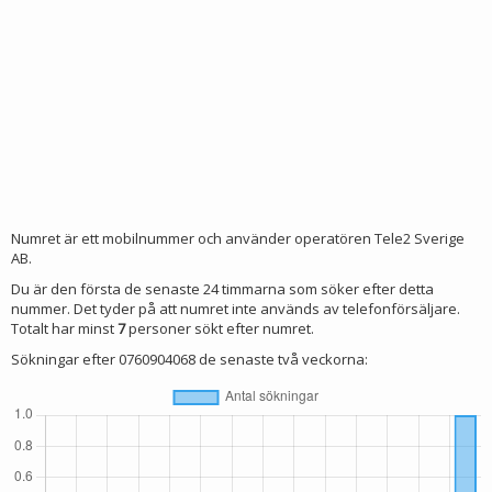
Numret är ett mobilnummer och använder operatören Tele2 Sverige
AB.
Du är den första de senaste 24 timmarna som söker efter detta
nummer. Det tyder på att numret inte används av telefonförsäljare.
Totalt har minst
7
personer sökt efter numret.
Sökningar efter 0760904068 de senaste två veckorna: