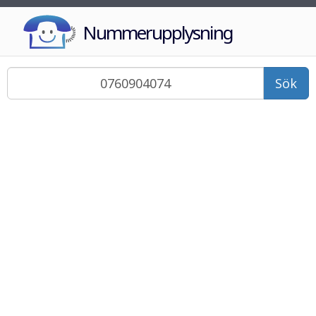
Nummerupplysning
Sök