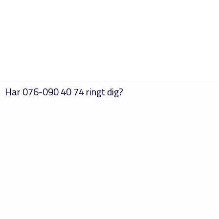
Har
076-090 40 74
ringt dig?