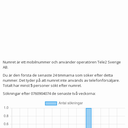
Numret är ett mobilnummer och använder operatören Tele2 Sverige
AB.
Du är den första de senaste 24 timmarna som söker efter detta
nummer. Det tyder på att numret inte används av telefonförsäljare.
Totalt har minst
5
personer sökt efter numret.
Sökningar efter 0760904074 de senaste två veckorna: