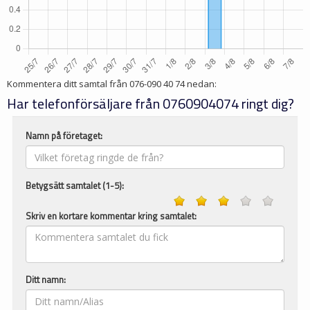
Kommentera ditt samtal från
076-090 40 74
nedan:
Har telefonförsäljare från 0760904074 ringt dig?
Namn på företaget:
Betygsätt samtalet (1-5):
Skriv en kortare kommentar kring samtalet:
Ditt namn: