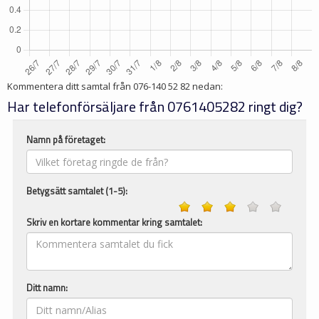
Kommentera ditt samtal från
076-140 52 82
nedan:
Har telefonförsäljare från 0761405282 ringt dig?
Namn på företaget:
Betygsätt samtalet (1-5):
Skriv en kortare kommentar kring samtalet:
Ditt namn: