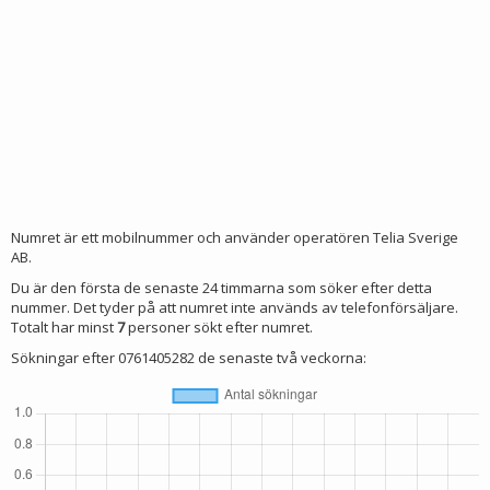
Numret är ett mobilnummer och använder operatören Telia Sverige
AB.
Du är den första de senaste 24 timmarna som söker efter detta
nummer. Det tyder på att numret inte används av telefonförsäljare.
Totalt har minst
7
personer sökt efter numret.
Sökningar efter 0761405282 de senaste två veckorna: