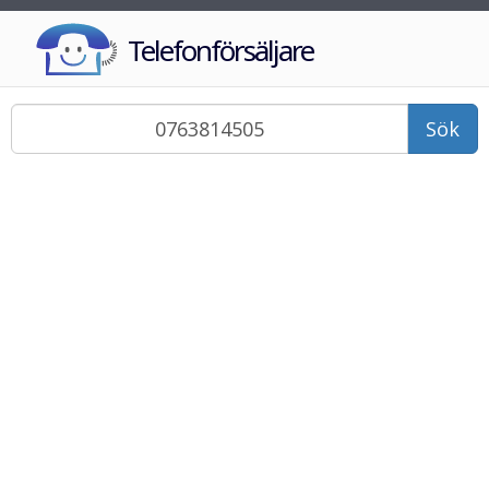
Telefonförsäljare
Sök