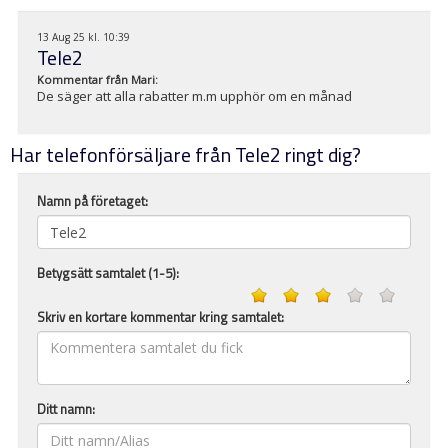
13 Aug 25 kl. 10:39
Tele2
Kommentar från
Mari
:
De säger att alla rabatter m.m upphör om en månad
Har telefonförsäljare från Tele2 ringt dig?
Namn på företaget:
Betygsätt samtalet (1-5):
Skriv en kortare kommentar kring samtalet:
Ditt namn: